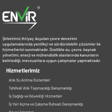
Şirketimiz ihtiyaç duyulan çevre denetimi
uygulamalarında yenilikçi ve sürdürülebilir çözümler ile
hizmetlerini sunmaktadır. Özellikle su, çevre, kaynak
yönetimi, enerji ve mühendislik alanlarında kanunların
belirlediği, mevzuatlara uygun çalışmalar yapmaktadır.
Hizmetlerimiz
Atık Su Arıtma Sistemleri
Tehlikeli Atık Taşımacılığı Danışmanlığı
İş Sağlığı ve Güvenliği Hizmetleri
İş Yeri Açma ve Çalışma Ruhsatı Danışmanlığı
Beyan İşlemleri